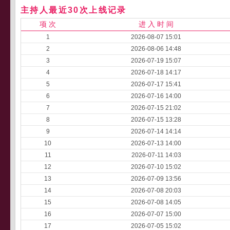
主持人最近30次上线记录
项 次
进 入 时 间
1
2026-08-07 15:01
2
2026-08-06 14:48
3
2026-07-19 15:07
4
2026-07-18 14:17
5
2026-07-17 15:41
6
2026-07-16 14:00
7
2026-07-15 21:02
8
2026-07-15 13:28
9
2026-07-14 14:14
10
2026-07-13 14:00
11
2026-07-11 14:03
12
2026-07-10 15:02
13
2026-07-09 13:56
14
2026-07-08 20:03
15
2026-07-08 14:05
16
2026-07-07 15:00
17
2026-07-05 15:02