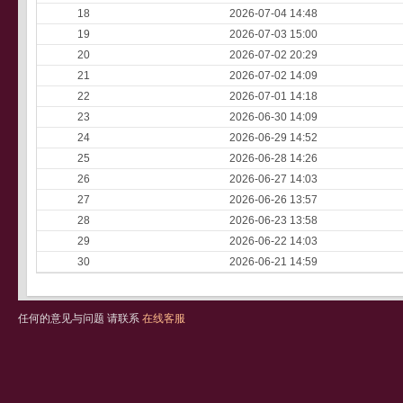
18
2026-07-04 14:48
19
2026-07-03 15:00
20
2026-07-02 20:29
21
2026-07-02 14:09
22
2026-07-01 14:18
23
2026-06-30 14:09
24
2026-06-29 14:52
25
2026-06-28 14:26
26
2026-06-27 14:03
27
2026-06-26 13:57
28
2026-06-23 13:58
29
2026-06-22 14:03
30
2026-06-21 14:59
任何的意见与问题 请联系
在线客服