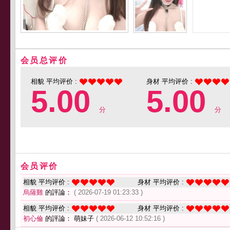
会员总评价
相貌 平均评价 :
身材 平均评价 :
5.00
5.00
分
分
会员评价
相貌 平均评价 :
身材 平均评价 :
烏薩雞
的評論：
( 2026-07-19 01:23:33 )
相貌 平均评价 :
身材 平均评价 :
初心倫
的評論： 萌妹子
( 2026-06-12 10:52:16 )