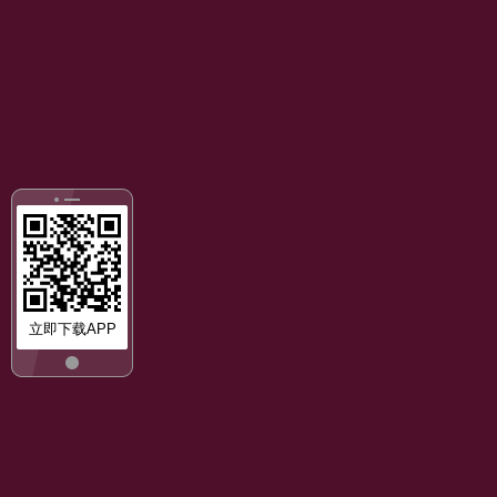
立即下载APP