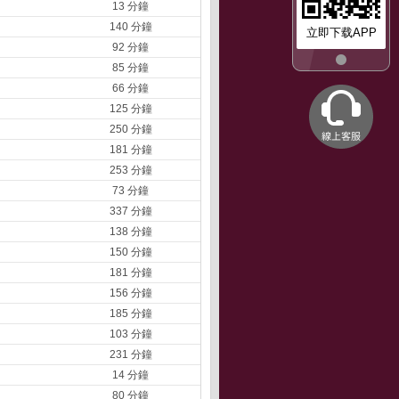
13 分鐘
140 分鐘
立即下载APP
92 分鐘
85 分鐘
66 分鐘
125 分鐘
250 分鐘
181 分鐘
253 分鐘
73 分鐘
337 分鐘
138 分鐘
150 分鐘
181 分鐘
156 分鐘
185 分鐘
103 分鐘
231 分鐘
14 分鐘
80 分鐘