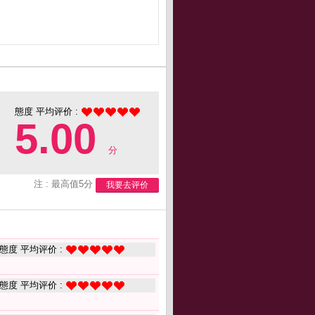
態度 平均评价 :
5.00
分
注 : 最高值5分
我要去评价
態度 平均评价 :
態度 平均评价 :