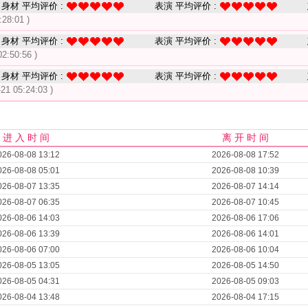
身材 平均评价 :
表演 平均评价 :
:28:01 )
身材 平均评价 :
表演 平均评价 :
02:50:56 )
身材 平均评价 :
表演 平均评价 :
-21 05:24:03 )
进 入 时 间
离 开 时 间
026-08-08 13:12
2026-08-08 17:52
026-08-08 05:01
2026-08-08 10:39
026-08-07 13:35
2026-08-07 14:14
026-08-07 06:35
2026-08-07 10:45
026-08-06 14:03
2026-08-06 17:06
026-08-06 13:39
2026-08-06 14:01
026-08-06 07:00
2026-08-06 10:04
026-08-05 13:05
2026-08-05 14:50
026-08-05 04:31
2026-08-05 09:03
026-08-04 13:48
2026-08-04 17:15