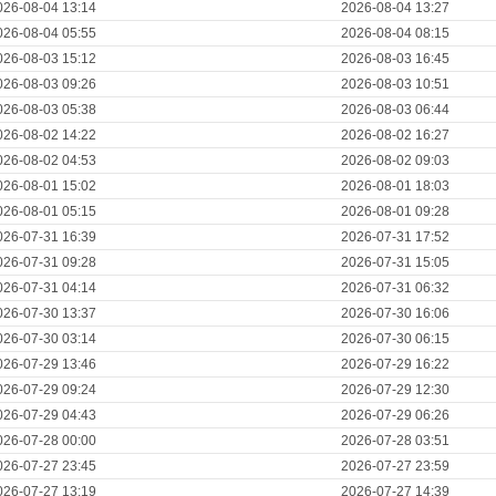
026-08-04 13:14
2026-08-04 13:27
026-08-04 05:55
2026-08-04 08:15
026-08-03 15:12
2026-08-03 16:45
026-08-03 09:26
2026-08-03 10:51
026-08-03 05:38
2026-08-03 06:44
026-08-02 14:22
2026-08-02 16:27
026-08-02 04:53
2026-08-02 09:03
026-08-01 15:02
2026-08-01 18:03
026-08-01 05:15
2026-08-01 09:28
026-07-31 16:39
2026-07-31 17:52
026-07-31 09:28
2026-07-31 15:05
026-07-31 04:14
2026-07-31 06:32
026-07-30 13:37
2026-07-30 16:06
026-07-30 03:14
2026-07-30 06:15
026-07-29 13:46
2026-07-29 16:22
026-07-29 09:24
2026-07-29 12:30
026-07-29 04:43
2026-07-29 06:26
026-07-28 00:00
2026-07-28 03:51
026-07-27 23:45
2026-07-27 23:59
026-07-27 13:19
2026-07-27 14:39