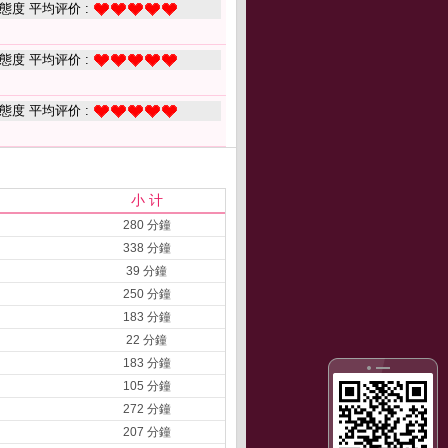
態度 平均评价 :
態度 平均评价 :
態度 平均评价 :
小 计
280 分鐘
338 分鐘
39 分鐘
250 分鐘
183 分鐘
22 分鐘
183 分鐘
105 分鐘
272 分鐘
207 分鐘