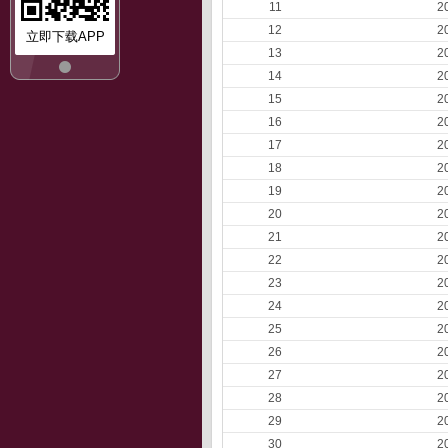
11
2
12
2
立即下载APP
13
2
14
2
15
2
16
2
17
2
18
2
19
2
20
2
21
2
22
2
23
2
24
2
25
2
26
2
27
2
28
2
29
2
30
2