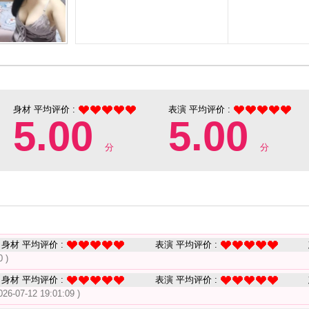
身材 平均评价 :
表演 平均评价 :
5.00
5.00
分
分
身材 平均评价 :
表演 平均评价 :
0 )
身材 平均评价 :
表演 平均评价 :
026-07-12 19:01:09 )