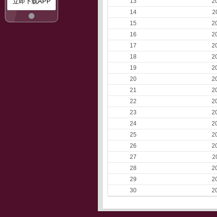
立即下载APP
13
2
14
2
15
2
16
2
17
2
18
2
19
2
20
2
21
2
22
2
23
2
24
2
25
2
26
2
27
2
28
2
29
2
30
2