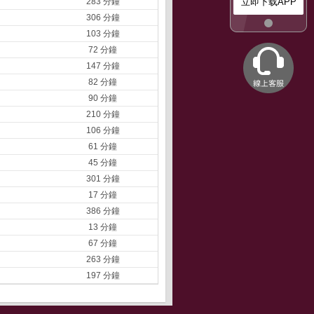
283 分鐘
立即下载APP
306 分鐘
103 分鐘
72 分鐘
147 分鐘
82 分鐘
90 分鐘
210 分鐘
106 分鐘
61 分鐘
45 分鐘
301 分鐘
17 分鐘
386 分鐘
13 分鐘
67 分鐘
263 分鐘
197 分鐘