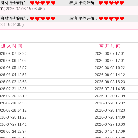
身材 平均评价 :
表演 平均评价 :
了
( 2026-07-06 15:06:46 )
身材 平均评价 :
表演 平均评价 :
-23 16:32:30 )
进 入 时 间
离 开 时 间
026-08-07 13:22
2026-08-07 17:01
026-08-06 14:05
2026-08-06 17:01
026-08-05 12:57
2026-08-05 16:22
026-08-04 12:58
2026-08-04 14:12
026-08-03 13:58
2026-08-03 16:23
026-07-31 13:36
2026-07-31 14:35
026-07-30 13:19
2026-07-30 17:09
026-07-28 14:33
2026-07-28 16:02
026-07-28 14:12
2026-07-28 14:23
026-07-28 11:27
2026-07-28 14:09
026-07-27 11:41
2026-07-27 13:03
026-07-24 12:34
2026-07-24 17:09