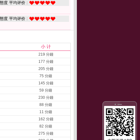
態度 平均评价 :
態度 平均评价 :
小 计
219 分鐘
177 分鐘
205 分鐘
75 分鐘
145 分鐘
59 分鐘
230 分鐘
88 分鐘
11 分鐘
162 分鐘
82 分鐘
275 分鐘