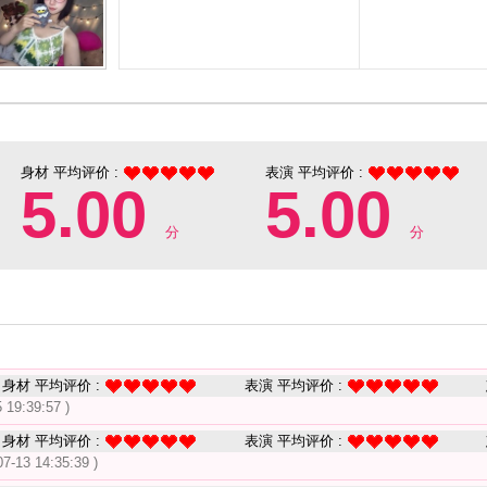
身材 平均评价 :
表演 平均评价 :
5.00
5.00
分
分
身材 平均评价 :
表演 平均评价 :
 19:39:57 )
身材 平均评价 :
表演 平均评价 :
07-13 14:35:39 )