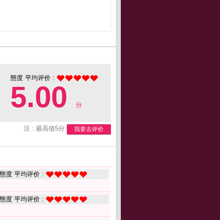
態度 平均评价 :
5.00
分
注 : 最高值5分
我要去评价
態度 平均评价 :
態度 平均评价 :