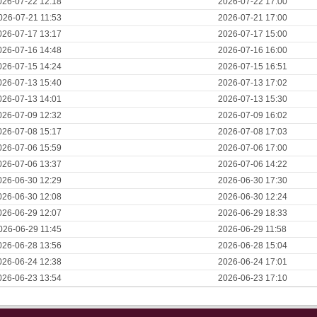
026-07-22 12:18
2026-07-22 17:00
026-07-21 11:53
2026-07-21 17:00
026-07-17 13:17
2026-07-17 15:00
026-07-16 14:48
2026-07-16 16:00
026-07-15 14:24
2026-07-15 16:51
026-07-13 15:40
2026-07-13 17:02
026-07-13 14:01
2026-07-13 15:30
026-07-09 12:32
2026-07-09 16:02
026-07-08 15:17
2026-07-08 17:03
026-07-06 15:59
2026-07-06 17:00
026-07-06 13:37
2026-07-06 14:22
026-06-30 12:29
2026-06-30 17:30
026-06-30 12:08
2026-06-30 12:24
026-06-29 12:07
2026-06-29 18:33
026-06-29 11:45
2026-06-29 11:58
026-06-28 13:56
2026-06-28 15:04
026-06-24 12:38
2026-06-24 17:01
026-06-23 13:54
2026-06-23 17:10