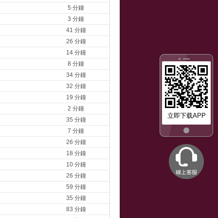
5 分鐘
3 分鐘
41 分鐘
26 分鐘
14 分鐘
8 分鐘
34 分鐘
32 分鐘
19 分鐘
2 分鐘
立即下载APP
35 分鐘
7 分鐘
26 分鐘
18 分鐘
10 分鐘
26 分鐘
59 分鐘
35 分鐘
83 分鐘