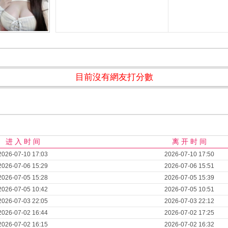
目前沒有網友打分數
进 入 时 间
离 开 时 间
2026-07-10 17:03
2026-07-10 17:50
2026-07-06 15:29
2026-07-06 15:51
2026-07-05 15:28
2026-07-05 15:39
2026-07-05 10:42
2026-07-05 10:51
2026-07-03 22:05
2026-07-03 22:12
2026-07-02 16:44
2026-07-02 17:25
2026-07-02 16:15
2026-07-02 16:32