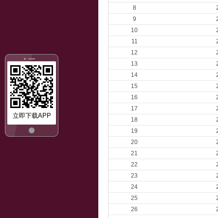
8
9
10
11
12
13
14
15
16
17
立即下载APP
18
19
20
21
22
23
24
25
26