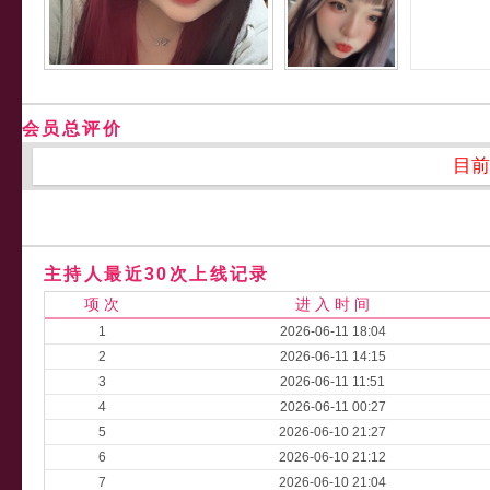
会员总评价
目前
主持人最近30次上线记录
项 次
进 入 时 间
1
2026-06-11 18:04
2
2026-06-11 14:15
3
2026-06-11 11:51
4
2026-06-11 00:27
5
2026-06-10 21:27
6
2026-06-10 21:12
7
2026-06-10 21:04