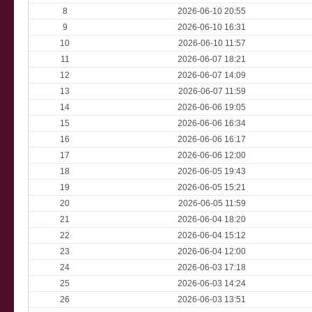
8
2026-06-10 20:55
9
2026-06-10 16:31
10
2026-06-10 11:57
11
2026-06-07 18:21
12
2026-06-07 14:09
13
2026-06-07 11:59
14
2026-06-06 19:05
15
2026-06-06 16:34
16
2026-06-06 16:17
17
2026-06-06 12:00
18
2026-06-05 19:43
19
2026-06-05 15:21
20
2026-06-05 11:59
21
2026-06-04 18:20
22
2026-06-04 15:12
23
2026-06-04 12:00
24
2026-06-03 17:18
25
2026-06-03 14:24
26
2026-06-03 13:51