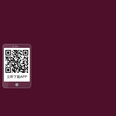
立即下载APP