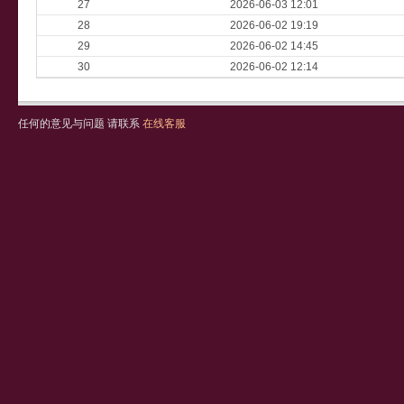
27
2026-06-03 12:01
28
2026-06-02 19:19
29
2026-06-02 14:45
30
2026-06-02 12:14
任何的意见与问题 请联系
在线客服