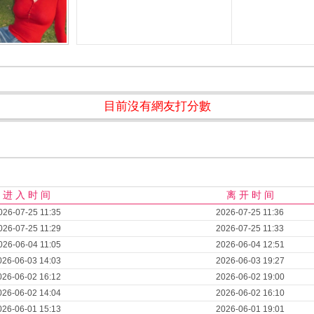
目前沒有網友打分數
进 入 时 间
离 开 时 间
026-07-25 11:35
2026-07-25 11:36
026-07-25 11:29
2026-07-25 11:33
026-06-04 11:05
2026-06-04 12:51
026-06-03 14:03
2026-06-03 19:27
026-06-02 16:12
2026-06-02 19:00
026-06-02 14:04
2026-06-02 16:10
026-06-01 15:13
2026-06-01 19:01