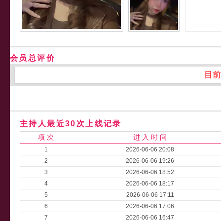
会员总评价
目前
主持人最近30次上线记录
项 次
进 入 时 间
1
2026-06-06 20:08
2
2026-06-06 19:26
3
2026-06-06 18:52
4
2026-06-06 18:17
5
2026-06-06 17:11
6
2026-06-06 17:06
7
2026-06-06 16:47