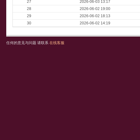
27
2026-06-03 13:17
28
2026-06-02 19:00
29
2026-06-02 18:13
30
2026-06-02 14:19
任何的意见与问题 请联系
在线客服