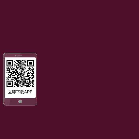
立即下载APP