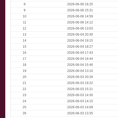
8
2026-06-06 16:25
9
2026-06-06 15:31
10
2026-06-06 14:59
11
2026-06-06 14:12
12
2026-06-06 13:03
13
2026-06-04 20:30
14
2026-06-04 19:15
15
2026-06-04 18:27
16
2026-06-04 17:43
17
2026-06-04 16:44
18
2026-06-04 15:46
19
2026-06-04 13:10
20
2026-06-03 20:28
21
2026-06-03 19:22
22
2026-06-03 15:21
23
2026-06-03 14:30
24
2026-06-03 14:15
25
2026-06-03 14:09
26
2026-06-03 13:35