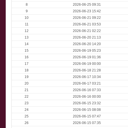
8
2026-06-25 09:31
9
2026-06-23 15:42
10
2026-06-21 09:22
11
2026-06-21 03:53
12
2026-06-21 02:22
13
2026-06-20 21:13
14
2026-06-20 14:20
15
2026-06-19 05:23
16
2026-06-19 01:36
17
2026-06-19 00:00
18
2026-06-18 21:28
19
2026-06-17 10:34
20
2026-06-17 03:21
21
2026-06-16 07:33
22
2026-06-16 00:00
23
2026-06-15 23:32
24
2026-06-15 08:08
25
2026-06-15 07:47
26
2026-06-15 07:35