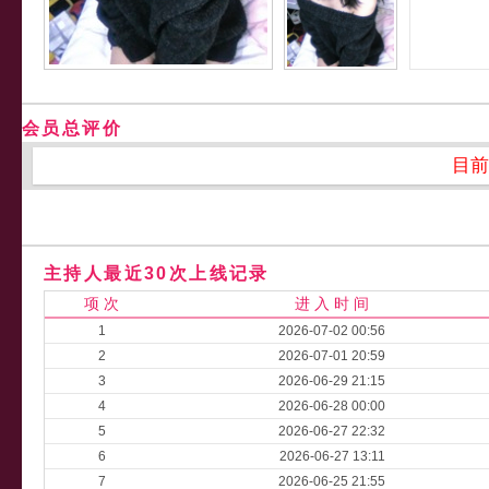
会员总评价
目前
主持人最近30次上线记录
项 次
进 入 时 间
1
2026-07-02 00:56
2
2026-07-01 20:59
3
2026-06-29 21:15
4
2026-06-28 00:00
5
2026-06-27 22:32
6
2026-06-27 13:11
7
2026-06-25 21:55