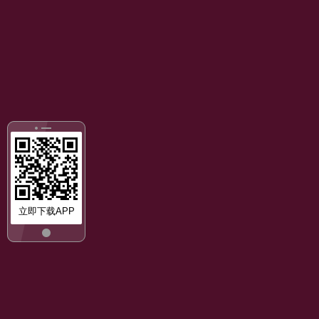
立即下载APP