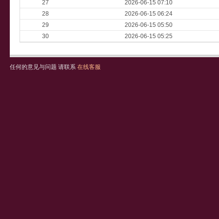
27
2026-06-15 07:10
28
2026-06-15 06:24
29
2026-06-15 05:50
30
2026-06-15 05:25
任何的意见与问题 请联系
在线客服