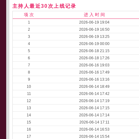
主持人最近30次上线记录
项 次
进 入 时 间
1
2026-06-19 19:04
2
2026-06-19 16:50
3
2026-06-19 13:25
4
2026-06-19 00:00
5
2026-06-18 21:15
6
2026-06-18 17:26
7
2026-06-16 19:03
8
2026-06-16 17:49
9
2026-06-16 13:16
10
2026-06-14 18:49
11
2026-06-14 17:42
12
2026-06-14 17:19
13
2026-06-14 17:15
14
2026-06-14 17:14
15
2026-06-14 17:11
16
2026-06-14 16:53
17
2026-06-14 15:54