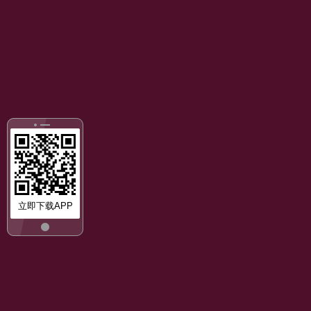
立即下载APP