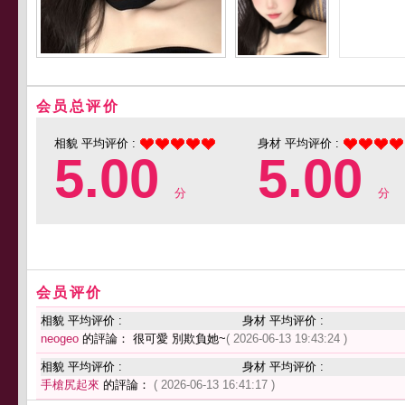
会员总评价
相貌 平均评价 :
身材 平均评价 :
5.00
5.00
分
分
会员评价
相貌 平均评价 :
身材 平均评价 :
neogeo
的評論： 很可愛 別欺負她~
( 2026-06-13 19:43:24 )
相貌 平均评价 :
身材 平均评价 :
手槍尻起來
的評論：
( 2026-06-13 16:41:17 )