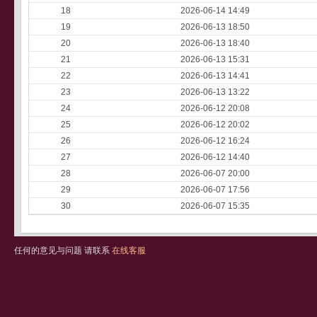
18
2026-06-14 14:49
19
2026-06-13 18:50
20
2026-06-13 18:40
21
2026-06-13 15:31
22
2026-06-13 14:41
23
2026-06-13 13:22
24
2026-06-12 20:08
25
2026-06-12 20:02
26
2026-06-12 16:24
27
2026-06-12 14:40
28
2026-06-07 20:00
29
2026-06-07 17:56
30
2026-06-07 15:35
任何的意见与问题 请联系
在线客服