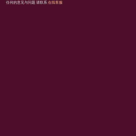
任何的意见与问题 请联系
在线客服