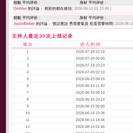
相貌 平均评价 :
身材 平均评价 :
Omhhio
的評論： 精彩的都在後頭
( 2026-06-13 01:13:40 )
相貌 平均评价 :
身材 平均评价 :
JustinBieber
的評論： 實話實說 秀需要集資 彩蛋需要時間
( 2026-06-1
主持人最近30次上线记录
项 次
进 入 时 间
1
2026-07-28 22:19
2
2026-07-20 00:00
3
2026-07-19 23:23
4
2026-07-05 02:10
5
2026-06-23 00:16
6
2026-06-19 21:40
7
2026-06-19 00:10
8
2026-06-16 23:14
9
2026-06-15 00:00
10
2026-06-14 23:36
11
2026-06-14 14:56
12
2026-06-14 01:46