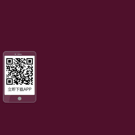
立即下载APP