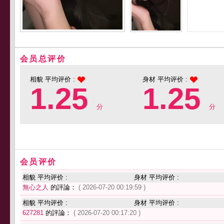
会员总评价
相貌 平均评价 :
身材 平均评价 :
1.25
1.25
分
分
会员评价
相貌 平均评价 :
身材 平均评价 :
無心之人
的評論：
( 2026-07-20 00:19:59 )
相貌 平均评价 :
身材 平均评价 :
627281
的評論：
( 2026-07-20 00:17:20 )