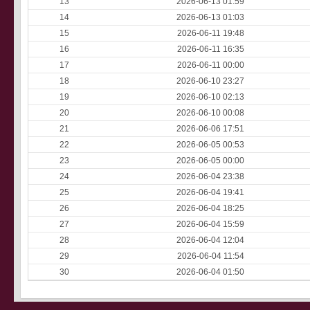
13
2026-06-13 01:59
14
2026-06-13 01:03
15
2026-06-11 19:48
16
2026-06-11 16:35
17
2026-06-11 00:00
18
2026-06-10 23:27
19
2026-06-10 02:13
20
2026-06-10 00:08
21
2026-06-06 17:51
22
2026-06-05 00:53
23
2026-06-05 00:00
24
2026-06-04 23:38
25
2026-06-04 19:41
26
2026-06-04 18:25
27
2026-06-04 15:59
28
2026-06-04 12:04
29
2026-06-04 11:54
30
2026-06-04 01:50