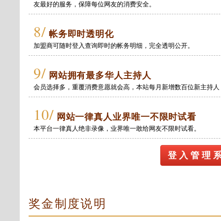
友最好的服务，保障每位网友的消费安全。
8/
帐务即时透明化
加盟商可随时登入查询即时的帐务明细，完全透明公开。
9/
网站拥有最多华人主持人
会员选择多，重覆消费意愿就会高，本站每月新增数百位新主持人
10/
网站一律真人业界唯一不限时试看
本平台一律真人绝非录像，业界唯一敢给网友不限时试看。
登 入 管 理 
奖金制度说明