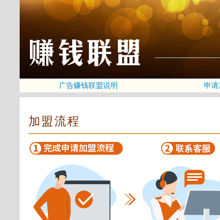
广告赚钱联盟说明
申请
加盟流程